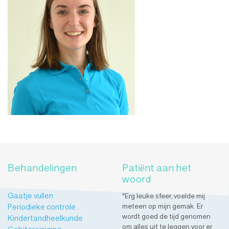
Behandelingen
Patiënt aan het
woord
Gaatje vullen
"Erg leuke sfeer, voelde mij
Periodieke controle
meteen op mijn gemak. Er
wordt goed de tijd genomen
Kindertandheelkunde
om alles uit te leggen voor er