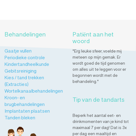
Behandelingen
Patiënt aan het
woord
Gaatje vullen
"Erg leuke sfeer, voelde mij
Periodieke controle
meteen op mijn gemak. Er
wordt goed de tijd genomen
Kindertandheelkunde
om alles uit te leggen voor er
Gebitsreiniging
begonnen wordt met de
Kies / tand trekken
behandeling."
(Extracties)
Wortelkanaalbehandelingen
Kroon- en
Tip van de tandarts
brugbehandelingen
Implantaten plaatsen
Beperk het aantal eet- en
Tanden bleken
drinkmomenten van je kind tot
maximaal 7 per dag! Dat is 3x
per dag een maaltijd en