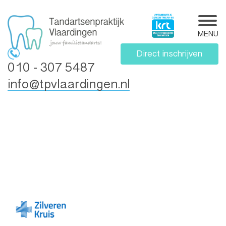
MENU
Direct inschrijven
010 - 307 5487
info@tpvlaardingen.nl