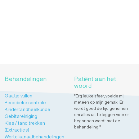
Behandelingen
Patiënt aan het
woord
Gaatje vullen
"Erg leuke sfeer, voelde mij
Periodieke controle
meteen op mijn gemak. Er
wordt goed de tijd genomen
Kindertandheelkunde
om alles uit te leggen voor er
Gebitsreiniging
begonnen wordt met de
Kies / tand trekken
behandeling."
(Extracties)
Wortelkanaalbehandelingen