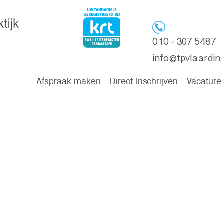
010 - 307 5487
info@tpvlaardin
Afspraak maken
Direct Inschrijven
Vacatur