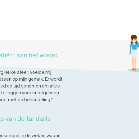
atiënt aan het woord
rg leuke sfeer, voelde mij
teen op mijn gemak. Er wordt
ed de tijd genomen om alles
t te leggen voor er begonnen
rdt met de behandeling."
ip van de tandarts
nsumeer in de weken waarin